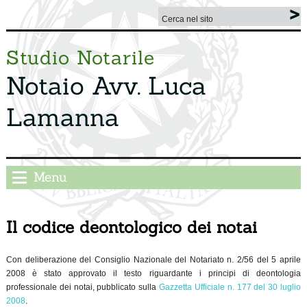
Studio Notarile
Notaio Avv. Luca
Lamanna
Menu
Il codice deontologico dei notai
Con deliberazione del Consiglio Nazionale del Notariato n. 2/56 del 5 aprile
2008 è stato approvato il testo riguardante i principi di deontologia
professionale dei notai, pubblicato sulla
Gazzetta Ufficiale n. 177 del 30 luglio
2008
.